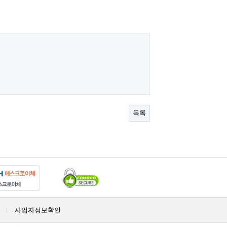
목록
사업자정보확인
|