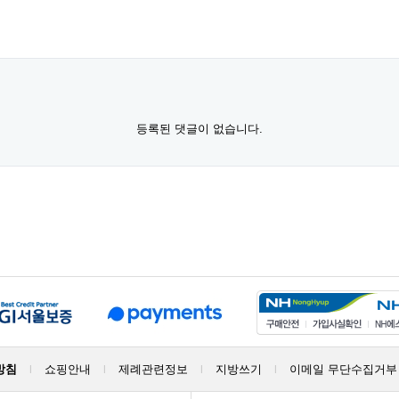
등록된 댓글이 없습니다.
방침
쇼핑안내
제례관련정보
지방쓰기
이메일 무단수집거부
|
|
|
|