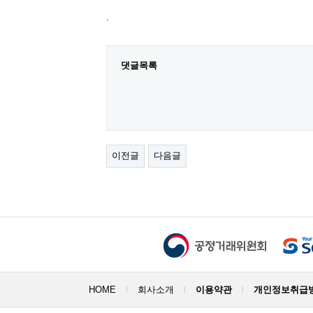
.
댓글목록
이전글
다음글
HOME
회사소개
이용약관
개인정보취급
|
|
|