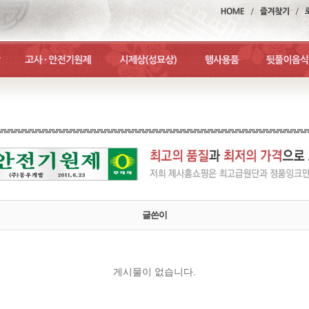
글쓴이
게시물이 없습니다.
맨위로