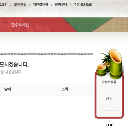
날짜
조회
없음