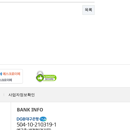
목록
사업자정보확인
|
BANK INFO