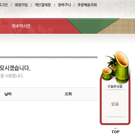
날짜
조회
없음