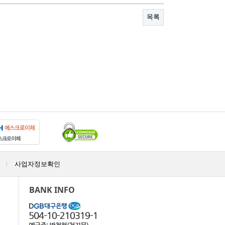
목록
사업자정보확인
|
BANK INFO