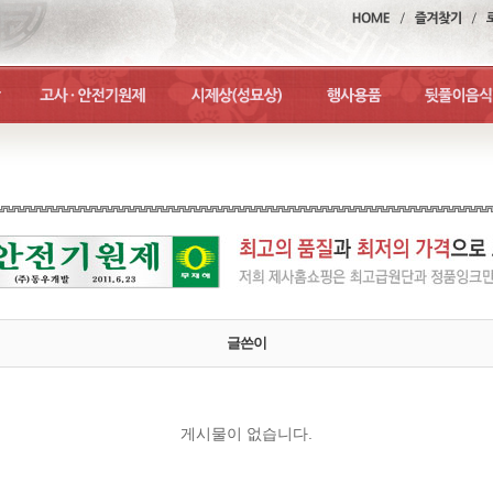
글쓴이
게시물이 없습니다.
맨위로