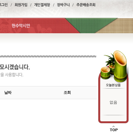
날짜
조회
없음