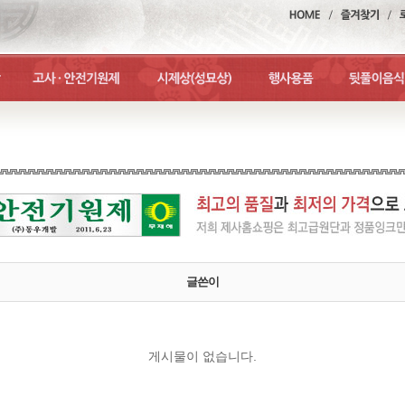
글쓴이
게시물이 없습니다.
맨위로