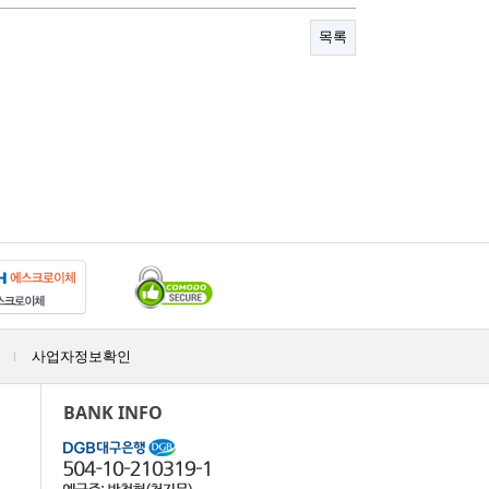
목록
사업자정보확인
|
BANK INFO