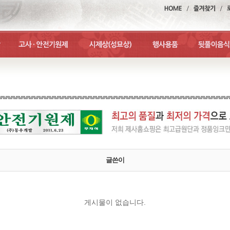
글쓴이
게시물이 없습니다.
맨위로