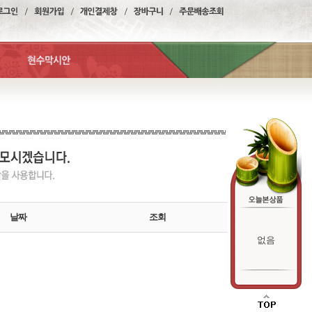
날짜
조회
없음