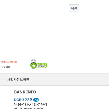
목록
사업자정보확인
|
BANK INFO