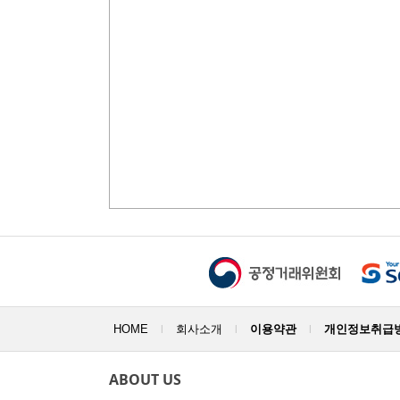
HOME
회사소개
이용약관
개인정보취급
|
|
|
ABOUT US