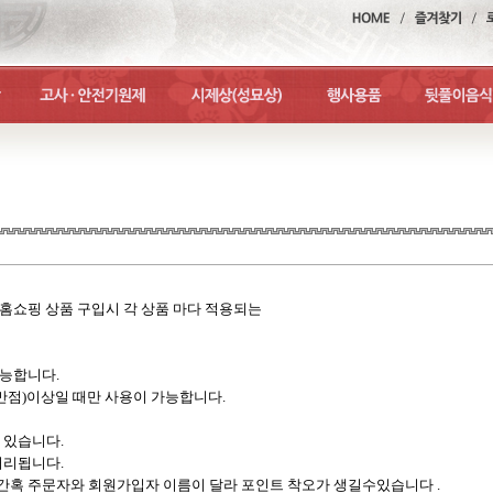
사홈쇼핑 상품 구입시 각 상품 마다 적용되는
가능합니다.
3만점)이상일
때만 사용이 가능합니다.
 있습니다.
처리됩니다.
맨위로
 간혹 주문자와 회원가입자 이름이 달라 포인트 착오가 생길수있습니다 .