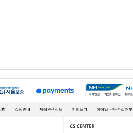
방침
쇼핑안내
제례관련정보
지방쓰기
이메일 무단수집거부
|
|
|
|
CS CENTER