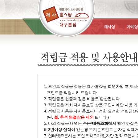
1. 포인트 적립금 적용은 제사홈쇼핑 회원가입 후 제
포인트를 적립시켜 드립니다.
2. 적립금은 현금과 같은 비율로 환산됩니다.
3. 적립금은 저희 제사홈쇼핑 상품 구입시에만 사용 
4. 적립금 사용은 제사홈쇼핑이 정한 일정한 적립금(
(단.
설, 추석 명절상은 제외
됩니다.)
5. 나의 적립금 내역은
주문/배송조회
에서 확인 하실수
6. 2년이상 실적이 없는경우 기존포인트는 자동 삭제
7. 인터넷주문시는 포인트착오가 없지만 전화 주문시