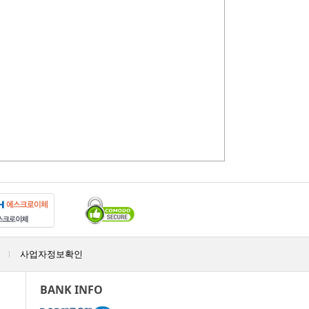
사업자정보확인
|
BANK INFO