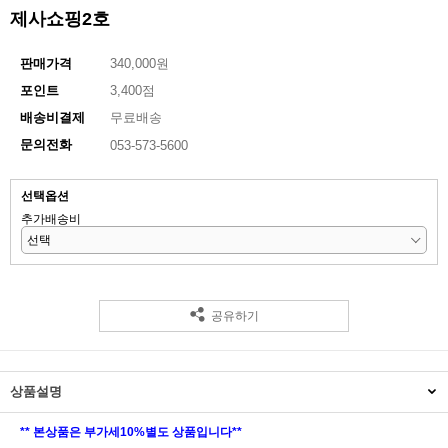
제사쇼핑2호
판매가격
340,000원
3,400점
포인트
배송비결제
무료배송
문의전화
053-573-5600
선택옵션
추가배송비
공유하기
상품설명
** 본상품은 부가세10%별도 상품입니다**